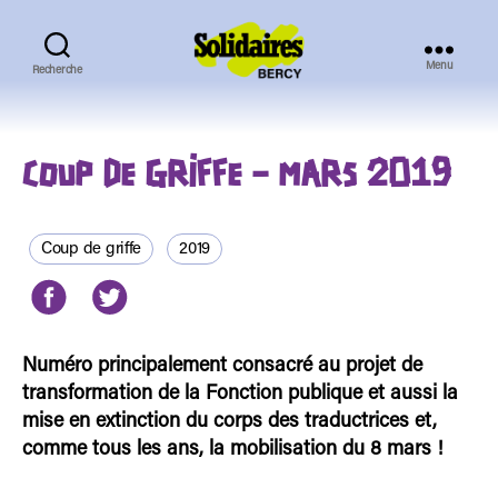
Menu
Recherche
Solidaires
Bercy
COUP DE GRIFFE – MARS 2019
Coup de griffe
2019
Numéro principalement consacré au projet de
transformation de la Fonction publique et aussi la
mise en extinction du corps des traductrices et,
comme tous les ans, la mobilisation du 8 mars !