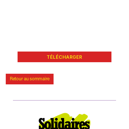
TÉLÉCHARGER
Retour au sommaire