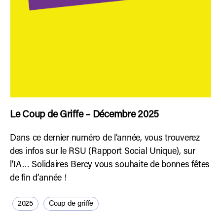
Le Coup de Griffe – Décembre 2025
Dans ce dernier numéro de l’année, vous trouverez
des infos sur le RSU (Rapport Social Unique), sur
l’IA… Solidaires Bercy vous souhaite de bonnes fêtes
de fin d’année !
2025
Coup de griffe