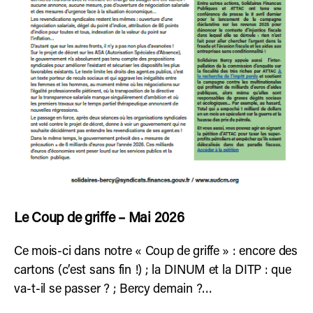
Le Coup de griffe – Mai 2026
Ce mois-ci dans notre « Coup de griffe » : encore des
cartons (c’est sans fin !) ; la DINUM et la DITP : que
va-t-il se passer ? ; Bercy demain ?…