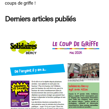
coups de griffe !
Derniers articles publiés