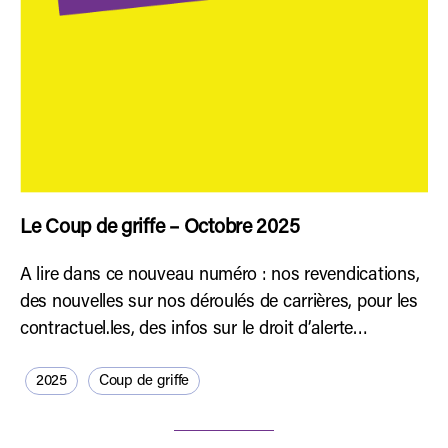
Le Coup de griffe – Octobre 2025
A lire dans ce nouveau numéro : nos revendications,
des nouvelles sur nos déroulés de carrières, pour les
contractuel.les, des infos sur le droit d’alerte…
2025
Coup de griffe