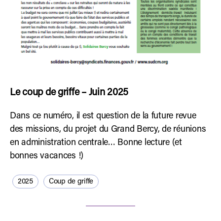
Le coup de griffe – Juin 2025
Dans ce numéro, il est question de la future revue
des missions, du projet du Grand Bercy, de réunions
en administration centrale… Bonne lecture (et
bonnes vacances !)
2025
Coup de griffe