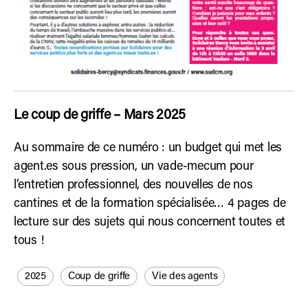
Le coup de griffe – Mars 2025
Au sommaire de ce numéro : un budget qui met les
agent.es sous pression, un vade-mecum pour
l’entretien professionnel, des nouvelles de nos
cantines et de la formation spécialisée… 4 pages de
lecture sur des sujets qui nous concernent toutes et
tous !
2025
Coup de griffe
Vie des agents