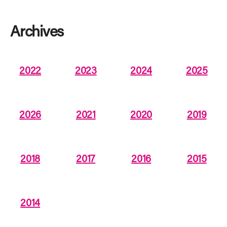
Archives
2022
2023
2024
2025
2026
2021
2020
2019
2018
2017
2016
2015
2014