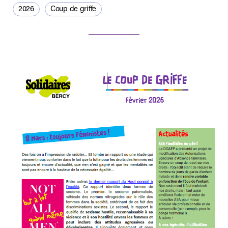
2026
Coup de griffe