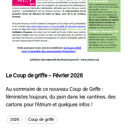
Le Coup de griffe – Février 2026
Au sommaire de ce nouveau Coup de Griffe :
féministes toujours, du pain dans les cantines, des
cartons pour l’Atrium et quelques infos !
2026
Coup de griffe