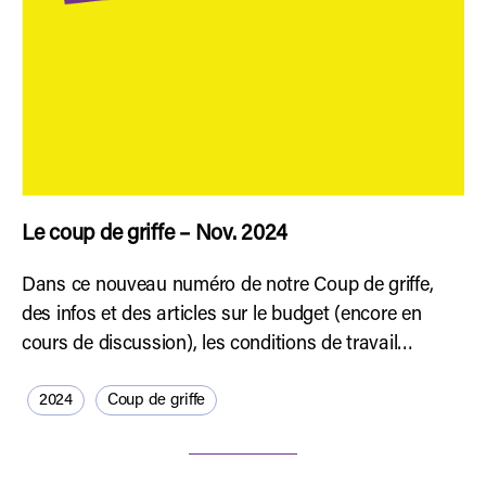
Le coup de griffe – Nov. 2024
Dans ce nouveau numéro de notre Coup de griffe,
des infos et des articles sur le budget (encore en
cours de discussion), les conditions de travail…
2024
Coup de griffe