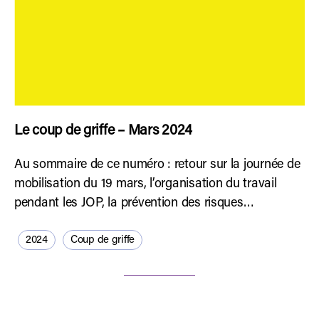
Le coup de griffe – Mars 2024
Au sommaire de ce numéro : retour sur la journée de
mobilisation du 19 mars, l’organisation du travail
pendant les JOP, la prévention des risques…
2024
Coup de griffe