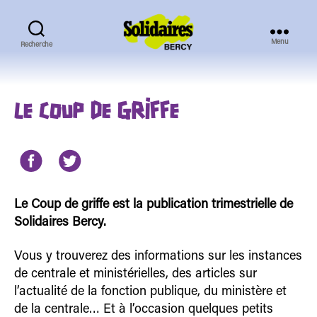
Menu
Recherche
Solidaires
Bercy
LE COUP DE GRIFFE
Le Coup de griffe est la publication trimestrielle de
Solidaires Bercy.
Vous y trouverez des informations sur les instances
de centrale et ministérielles, des articles sur
l’actualité de la fonction publique, du ministère et
de la centrale… Et à l’occasion quelques petits