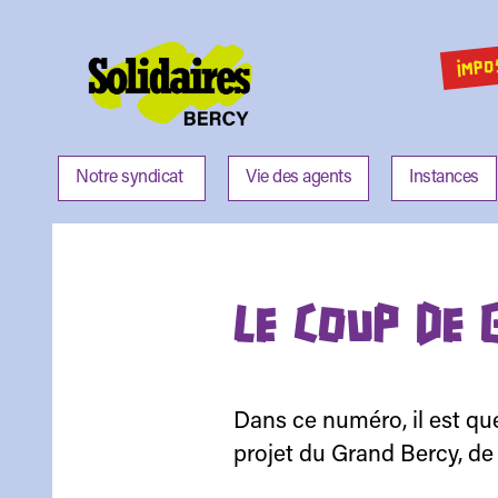
IMPO
Solidaires
Bercy
Notre syndicat
Vie des agents
Instances
LE COUP DE 
Dans ce numéro, il est que
projet du Grand Bercy, de