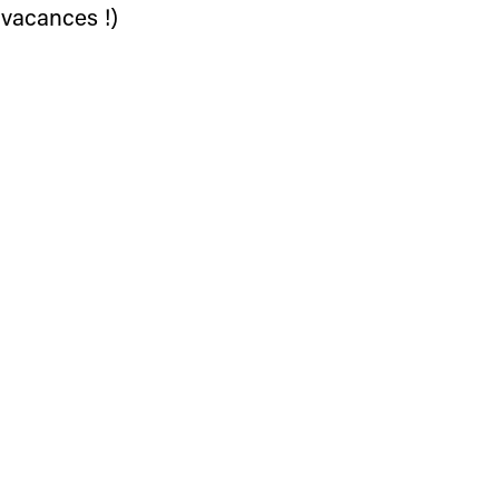
 vacances !)