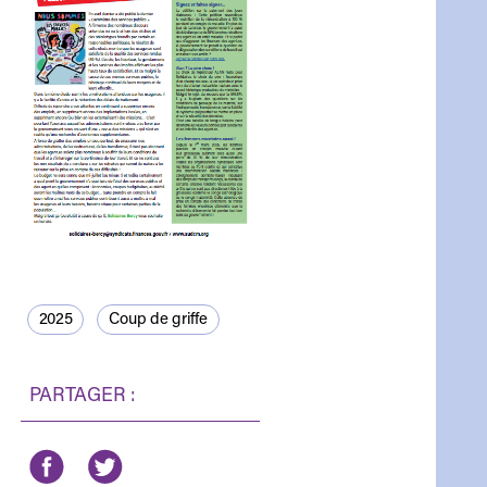
2025
Coup de griffe
PARTAGER :