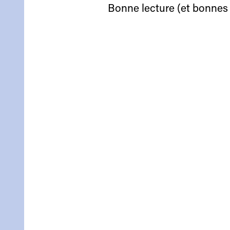
Bonne lecture (et bonnes