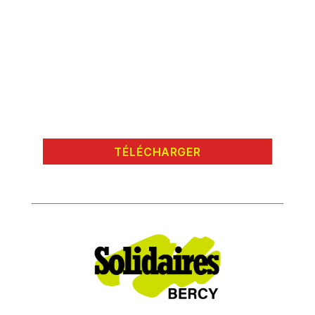
TÉLÉCHARGER