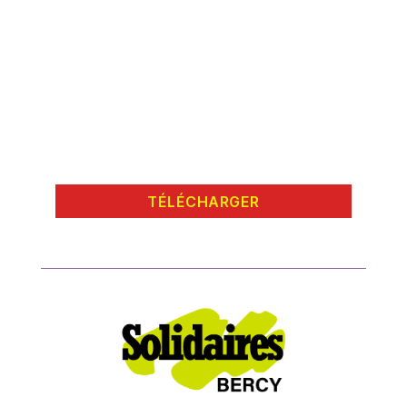
TÉLÉCHARGER