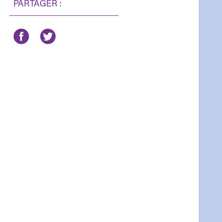
PARTAGER :