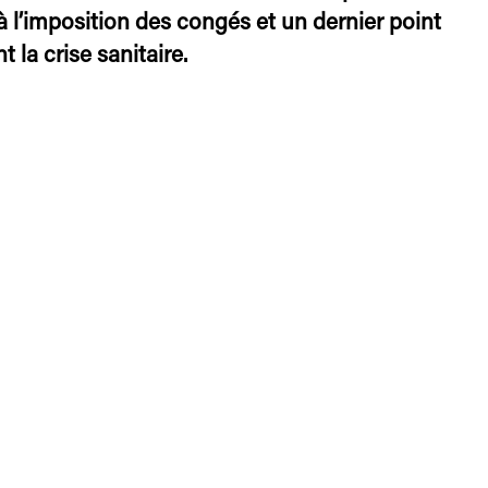
à l’imposition des congés et un dernier point
t la crise sanitaire.