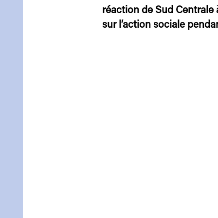
réaction de Sud Centrale 
sur l’action sociale pendan