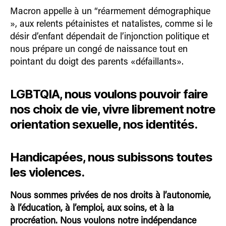
Macron appelle à un “réarmement démographique
», aux relents pétainistes et natalistes, comme si le
désir d’enfant dépendait de l’injonction politique et
nous prépare un congé de naissance tout en
pointant du doigt des parents «défaillants».
LGBTQIA, nous voulons pouvoir faire
nos choix de vie, vivre librement notre
orientation sexuelle, nos identités.
Handicapées,
nous subissons toutes
les violences.
Nous sommes privées de nos droits à l’autonomie,
à l’éducation, à l’emploi, aux soins, et à la
procréation. Nous voulons notre indépendance