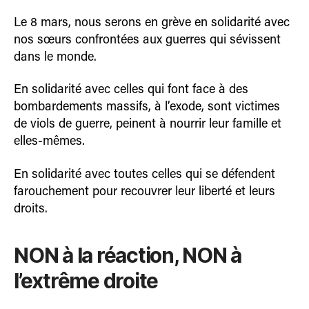
Le 8 mars, nous serons en grève en solidarité avec
nos sœurs confrontées aux guerres qui sévissent
dans le monde.
En solidarité avec celles qui font face à des
bombardements massifs, à l’exode, sont victimes
de viols de guerre, peinent à nourrir leur famille et
elles-mêmes.
En solidarité avec toutes celles qui se défendent
farouchement pour recouvrer leur liberté et leurs
droits.
NON à la réaction, NON à
l’extrême droite