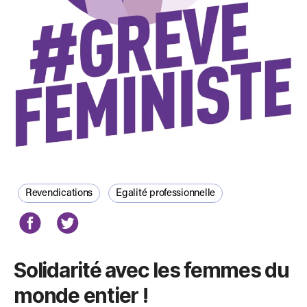
Revendications
Egalité professionnelle
Solidarité avec les femmes du
monde entier !