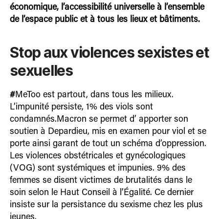
économique, l’accessibilité universelle à l’ensemble
de l’espace public et à tous les lieux et bâtiments.
Stop aux violences sexistes et
sexuelles
#
MeToo est partout, dans tous les milieux.
L’impunité persiste, 1% des viols sont
condamnés.Macron se permet d’ apporter son
soutien à Depardieu, mis en examen pour viol et se
porte ainsi garant de tout un schéma d’oppression.
Les violences obstétricales et gynécologiques
(VOG) sont systémiques et impunies. 9% des
femmes se disent victimes de brutalités dans le
soin selon le Haut Conseil à l’Égalité. Ce dernier
insiste sur la persistance du sexisme chez les plus
jeunes.