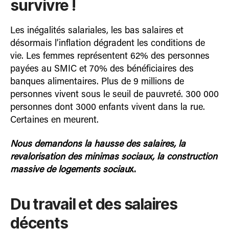
survivre !
Les inégalités salariales, les bas salaires et
désormais l’inflation dégradent les conditions de
vie. Les femmes représentent 62% des personnes
payées au SMIC et 70% des bénéficiaires des
banques alimentaires. Plus de 9 millions de
personnes vivent sous le seuil de pauvreté. 300 000
personnes dont 3000 enfants vivent dans la rue.
Certaines en meurent.
Nous demandons la hausse des salaires, la
revalorisation des minimas sociaux, la construction
massive de logements sociau
x.
Du travail et des salaires
décents