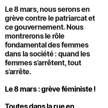
Le 8 mars, nous serons en
grève contre le patriarcat et
ce gouvernement. Nous
montrerons le rôle
fondamental des femmes
dans la société : quand les
femmes s’arrêtent, tout
s’arrête.
Le 8 mars : grève féministe !
Toutes dans la rue en