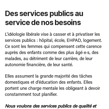
Des services publics au
service de nos besoins
L’idéologie libérale vise à casser et à privatiser les
services publics : hôpital, école, EHPAD, logement.
Ce sont les femmes qui compensent cette carence
auprès des enfants comme des plus âgé·e·s, des
malades, au détriment de leur carrière, de leur
autonomie financière, de leur santé.
Elles assument la grande majorité des tâches
domestiques et d’éducation des enfants. Elles
portent une charge mentale les obligeant à devoir
constamment tout planifier.
Nous voulons des services publics de qualité et