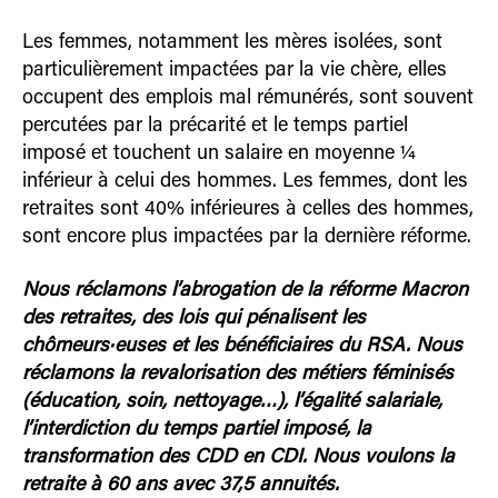
Les femmes, notamment les mères isolées, sont
particulièrement impactées par la vie chère, elles
occupent des emplois mal rémunérés, sont souvent
percutées par la précarité et le temps partiel
imposé et touchent un salaire en moyenne ¼
inférieur à celui des hommes. Les femmes, dont les
retraites sont 40% inférieures à celles des hommes,
sont encore plus impactées par la dernière réforme.
Nous réclamons l’abrogation de la réforme Macron
des retraites, des lois qui pénalisent les
chômeurs·euses et les bénéficiaires du RSA. Nous
réclamons la revalorisation des métiers féminisés
(éducation, soin, nettoyage…), l’égalité salariale,
l’interdiction du temps partiel imposé, la
transformation des CDD en CDI. Nous voulons la
retraite à 60 ans avec 37,5 annuités.