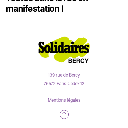
manifestation
!
139 rue de Bercy
75572 Paris Cedex 12
Mentions légales