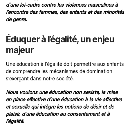
d’une loi-cadre contre les violences masculines à
l’encontre des femmes, des enfants et des minorités
de genre.
Éduquer à l’égalité, un enjeu
majeur
Une éducation à l’égalité doit permettre aux enfants
de comprendre les mécanismes de domination
s’exerçant dans notre société.
Nous voulons une éducation non sexiste, la mise
en place effective d’une éducation à la vie affective
et sexuelle qui intègre les notions de désir et de
plaisir, d’une éducation au consentement et à
l’égalité.