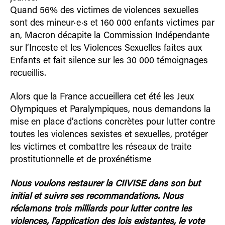
Quand 56% des victimes de violences sexuelles
sont des mineur·e·s et 160 000 enfants victimes par
an, Macron décapite la Commission Indépendante
sur l’Inceste et les Violences Sexuelles faites aux
Enfants et fait silence sur les 30 000 témoignages
recueillis.
Alors que la France accueillera cet été les Jeux
Olympiques et Paralympiques, nous demandons la
mise en place d’actions concrètes pour lutter contre
toutes les violences sexistes et sexuelles, protéger
les victimes et combattre les réseaux de traite
prostitutionnelle et de proxénétisme
Nous voulons restaurer la CIIVISE dans son but
initial et suivre ses recommandations. Nous
réclamons trois milliards pour lutter contre les
violences, l’application des lois existantes, le vote