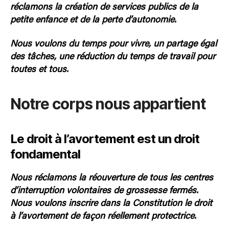
réclamons la création de services publics de la
petite enfance et de la perte d’autonomie.
Nous voulons du temps pour vivre, un partage égal
des tâches, une réduction du temps de travail pour
toutes et tous.
Notre corps nous appartient
Le droit à l’avortement est un droit
fondamental
Nous réclamons la réouverture de tous les centres
d’interruption volontaires de grossesse fermés.
Nous voulons inscrire dans la Constitution le droit
à l’avortement de façon réellement protectrice.