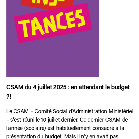
CSAM du 4 juillet 2025 : en attendant le budget
?!
Le CSAM – Comité Social d’Administration Ministériel
– s’est réuni le 10 juillet dernier. Ce dernier CSAM de
l’année (scolaire) est habituellement consacré à la
présentation du budget. Mais il n’y en avait pas !