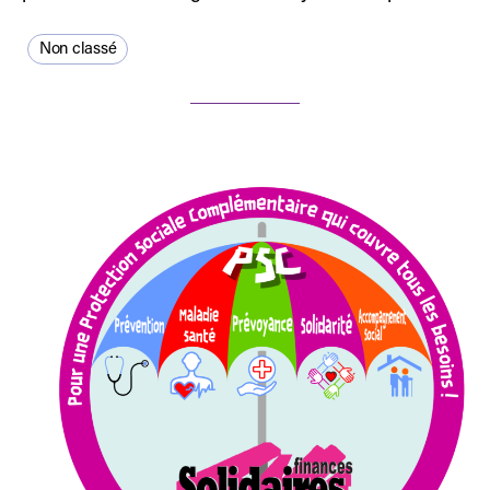
Non classé