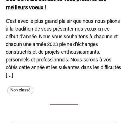
meilleurs voeux !
C’est avec le plus grand plaisir que nous nous plions
à la tradition de vous présenter nos vœux en ce
début d’année. Nous vous souhaitons à chacune et
chacun une année 2023 pleine d’échanges
constructifs et de projets enthousiasmants,
personnels et professionnels. Nous serons à vos
côtés cette année et les suivantes dans les difficultés
[…]
Non classé