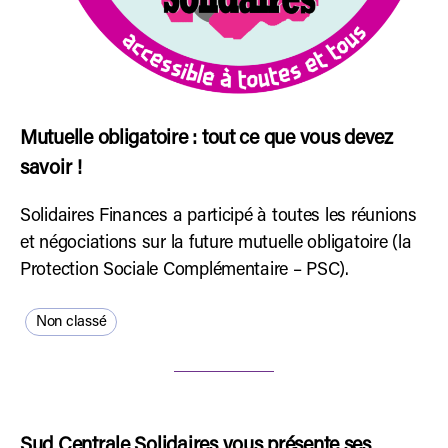
Mutuelle obligatoire : tout ce que vous devez
savoir !
Solidaires Finances a participé à toutes les réunions
et négociations sur la future mutuelle obligatoire (la
Protection Sociale Complémentaire – PSC).
Non classé
Sud Centrale Solidaires vous présente ses