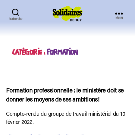
Menu
Recherche
Solidaires
Bercy
CATÉGORIE :
FORMATION
Formation professionnelle : le ministère doit se
donner les moyens de ses ambitions!
Compte-rendu du groupe de travail ministériel du 10
février 2022.