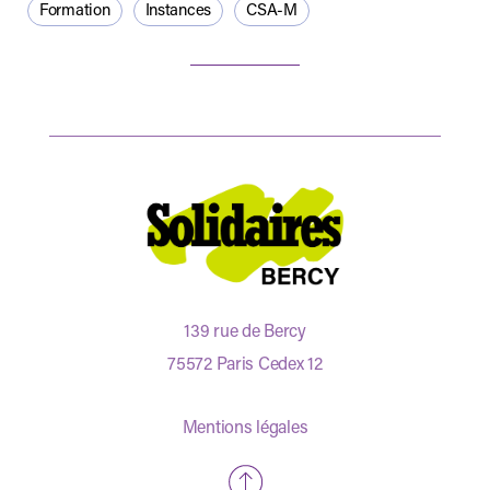
Formation
Instances
CSA-M
139 rue de Bercy
75572 Paris Cedex 12
Mentions légales