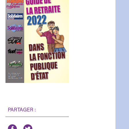
PARTAGER :