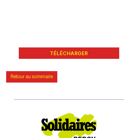
TÉLÉCHARGER
Retour au sommaire