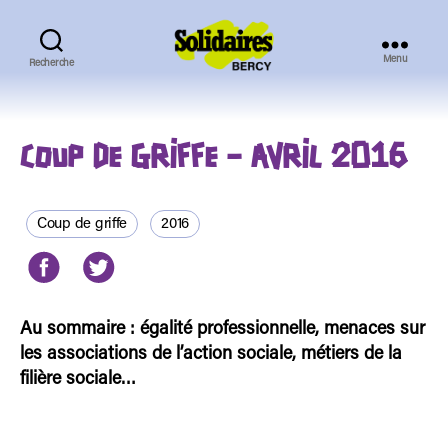
Menu
Recherche
Solidaires
Bercy
COUP DE GRIFFE – AVRIL 2016
Coup de griffe
2016
Au sommaire : égalité professionnelle, menaces sur
les associations de l’action sociale, métiers de la
filière sociale…