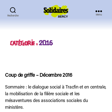
Menu
Recherche
Solidaires
Bercy
CATÉGORIE :
2016
Coup de griffe – Décembre 2016
Sommaire : le dialogue social à Tracfin et en centrale,
la mobilisation de la filière sociale et les
mésaventures des associations sociales du
ministère.