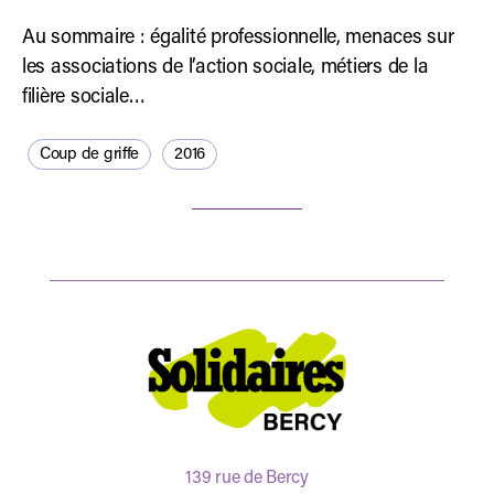
Au sommaire : égalité professionnelle, menaces sur
les associations de l’action sociale, métiers de la
filière sociale…
Coup de griffe
2016
139 rue de Bercy