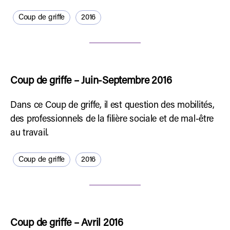
Coup de griffe
2016
Coup de griffe – Juin-Septembre 2016
Dans ce Coup de griffe, il est question des mobilités,
des professionnels de la filière sociale et de mal-être
au travail.
Coup de griffe
2016
Coup de griffe – Avril 2016