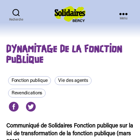
Menu
Recherche
Solidaires
Bercy
DYNAMITAGE DE LA FONCTION
PUBLIQUE
Fonction publique
Vie des agents
Revendications
Communiqué de Solidaires Fonction publique sur la
loi de transformation de la fonction publique (mars