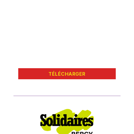
TÉLÉCHARGER