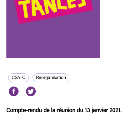
CSA-C
Réorganisation
Compte-rendu de la réunion du 13 janvier 2021.