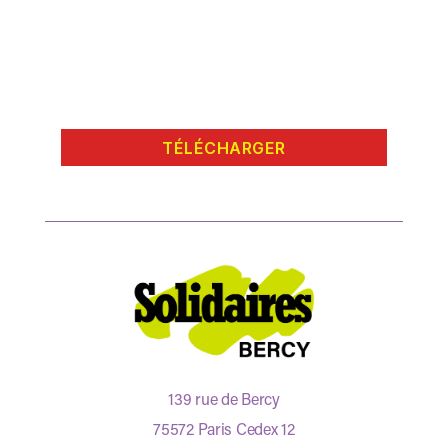
TÉLÉCHARGER
139 rue de Bercy
75572 Paris Cedex 12