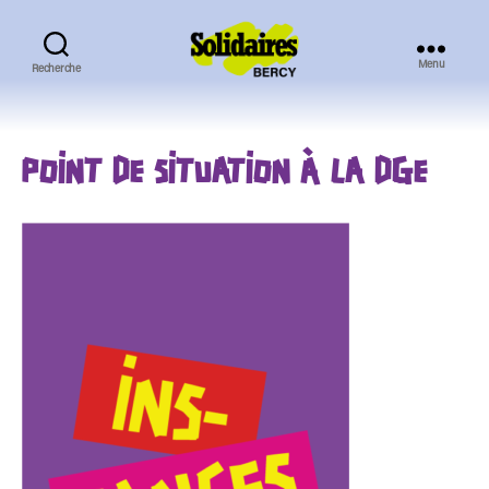
Menu
Recherche
Solidaires
Bercy
POINT DE SITUATION À LA DGE