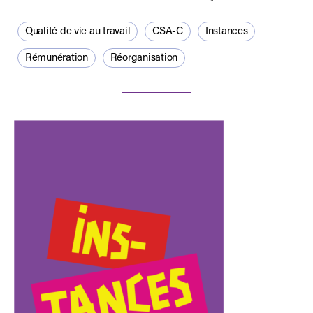
Qualité de vie au travail
CSA-C
Instances
Rémunération
Réorganisation