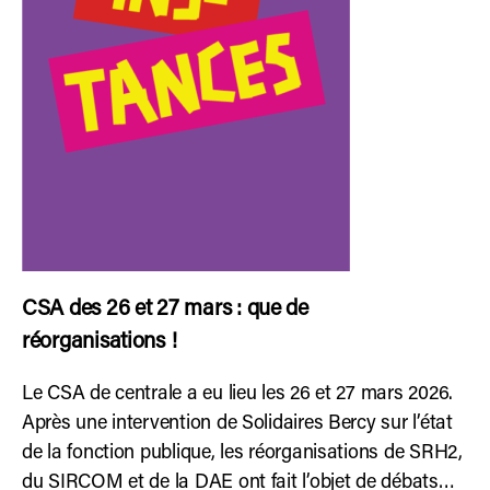
CSA des 26 et 27 mars : que de
réorganisations !
Le CSA de centrale a eu lieu les 26 et 27 mars 2026.
Après une intervention de Solidaires Bercy sur l’état
de la fonction publique, les réorganisations de SRH2,
du SIRCOM et de la DAE ont fait l’objet de débats…