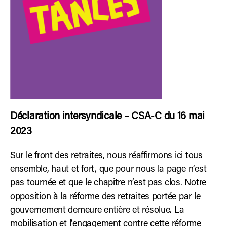
Déclaration intersyndicale – CSA-C du 16 mai
2023
Sur le front des retraites, nous réaffirmons ici tous
ensemble, haut et fort, que pour nous la page n’est
pas tournée et que le chapitre n’est pas clos. Notre
opposition à la réforme des retraites portée par le
gouvernement demeure entière et résolue. La
mobilisation et l’engagement contre cette réforme