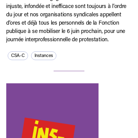
injuste, infondée et inefficace sont toujours à l’ordre
du jour et nos organisations syndicales appellent
d’ores et déjà tous les personnels de la Fonction
publique à se mobiliser le 6 juin prochain, pour une
journée interprofessionnelle de protestation.
CSA-C
Instances