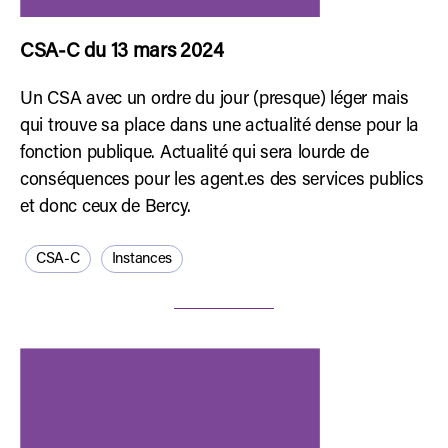
CSA-C du 13 mars 2024
Un CSA avec un ordre du jour (presque) léger mais
qui trouve sa place dans une actualité dense pour la
fonction publique. Actualité qui sera lourde de
conséquences pour les agent.es des services publics
et donc ceux de Bercy.
CSA-C
Instances