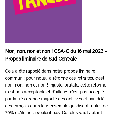
Non, non, non et non ! CSA-C du 16 mai 2023 –
Propos liminaire de Sud Centrale
Cela a été rappelé dans notre propos liminaire
commun : pour nous, la réforme des retraites, c’est
non, non, non et non ! Injuste, brutale, cette réforme
n’est pas acceptable et d’ailleurs n’est pas accepté
par la très grande majorité des actif.ves et par-delà
des français dans leur ensemble qui disent à plus de
70% qu’ils ne la veulent pas. Ce refus vaut autant