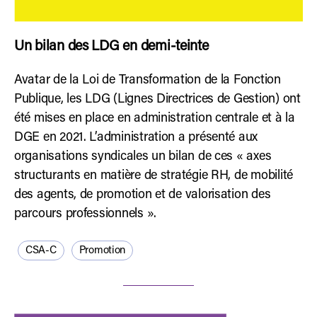
Un bilan des LDG en demi-teinte
Avatar de la Loi de Transformation de la Fonction
Publique, les LDG (Lignes Directrices de Gestion) ont
été mises en place en administration centrale et à la
DGE en 2021. L’administration a présenté aux
organisations syndicales un bilan de ces « axes
structurants en matière de stratégie RH, de mobilité
des agents, de promotion et de valorisation des
parcours professionnels ».
CSA-C
Promotion