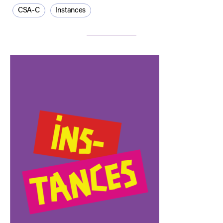
CSA-C
Instances