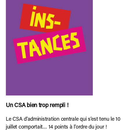
Un CSA bien trop rempli !
Le CSA d’administration centrale qui s’est tenu le 10
juillet comportait… 14 points à l’ordre du jour !