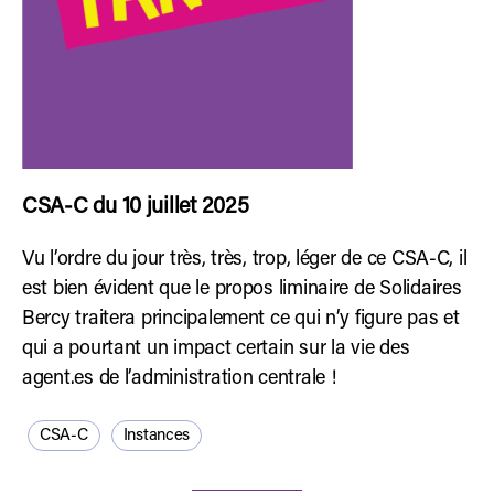
CSA-C du 10 juillet 2025
Vu l’ordre du jour très, très, trop, léger de ce CSA-C, il
est bien évident que le propos liminaire de Solidaires
Bercy traitera principalement ce qui n’y figure pas et
qui a pourtant un impact certain sur la vie des
agent.es de l’administration centrale !
CSA-C
Instances