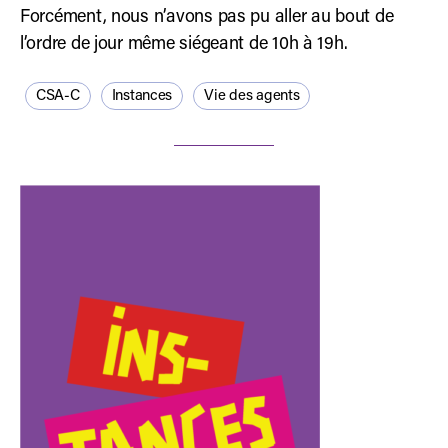
Forcément, nous n’avons pas pu aller au bout de
l’ordre de jour même siégeant de 10h à 19h.
CSA-C
Instances
Vie des agents