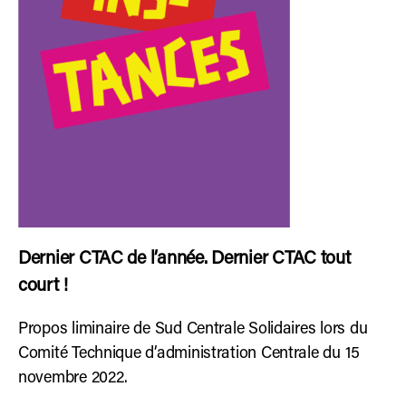
Dernier CTAC de l’année. Dernier CTAC tout
court !
Propos liminaire de Sud Centrale Solidaires lors du
Comité Technique d’administration Centrale du 15
novembre 2022.