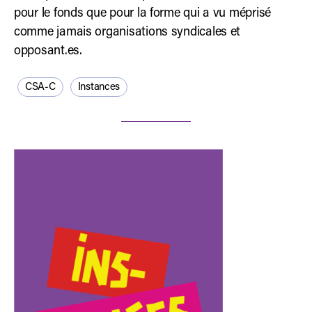
pour le fonds que pour la forme qui a vu méprisé
comme jamais organisations syndicales et
opposant.es.
CSA-C
Instances