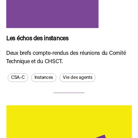
Les échos des instances
Deux brefs compte-rendus des réunions du Comité
Technique et du CHSCT.
CSA-C
Instances
Vie des agents