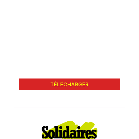
TÉLÉCHARGER