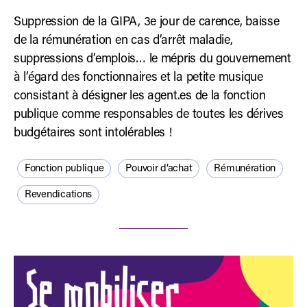
Suppression de la GIPA, 3e jour de carence, baisse
de la rémunération en cas d’arrêt maladie,
suppressions d’emplois… le mépris du gouvernement
à l’égard des fonctionnaires et la petite musique
consistant à désigner les agent.es de la fonction
publique comme responsables de toutes les dérives
budgétaires sont intolérables !
Fonction publique
Pouvoir d’achat
Rémunération
Revendications