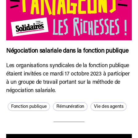
Négociation salariale dans la fonction publique
Les organisations syndicales de la fonction publique
étaient invitées ce mardi 17 octobre 2023 à participer
à un groupe de travail portant sur la méthode de
négociation salariale.
Fonction publique
Rémunération
Vie des agents