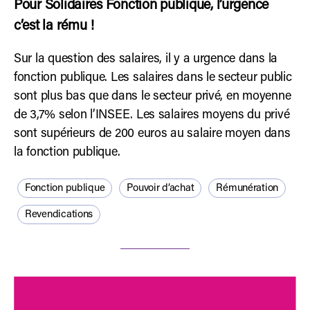
Pour Solidaires Fonction publique, l’urgence
c’est la rému !
Sur la question des salaires, il y a urgence dans la
fonction publique. Les salaires dans le secteur public
sont plus bas que dans le secteur privé, en moyenne
de 3,7% selon l’INSEE. Les salaires moyens du privé
sont supérieurs de 200 euros au salaire moyen dans
la fonction publique.
Fonction publique
Pouvoir d’achat
Rémunération
Revendications