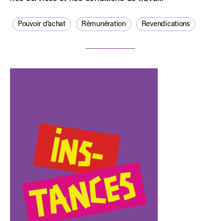
Pouvoir d’achat
Rémunération
Revendications