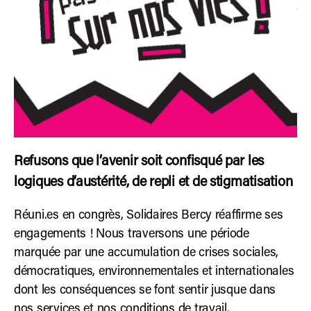
Refusons que l’avenir soit confisqué par les
logiques d’austérité, de repli et de stigmatisation
Réuni.es en congrès, Solidaires Bercy réaffirme ses
engagements ! Nous traversons une période
marquée par une accumulation de crises sociales,
démocratiques, environnementales et internationales
dont les conséquences se font sentir jusque dans
nos services et nos conditions de travail.