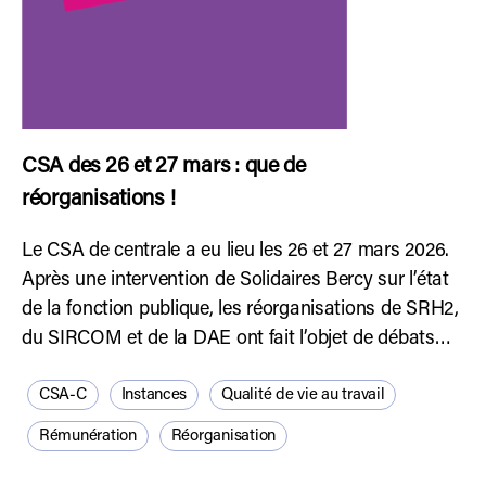
CSA des 26 et 27 mars : que de
réorganisations !
Le CSA de centrale a eu lieu les 26 et 27 mars 2026.
Après une intervention de Solidaires Bercy sur l’état
de la fonction publique, les réorganisations de SRH2,
du SIRCOM et de la DAE ont fait l’objet de débats…
CSA-C
Instances
Qualité de vie au travail
Rémunération
Réorganisation