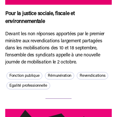
Pour la justice sociale, fiscale et
environnementale
Devant les non réponses apportées par le premier
ministre aux revendications largement partagées
dans les mobilisations des 10 et 18 septembre,
l’ensemble des syndicats appelle à une nouvelle
journée de mobilisation le 2 octobre.
Fonction publique
Rémunération
Revendications
Egalité professionnelle