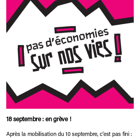
18 septembre : en grève !
Après la mobilisation du 10 septembre, c’est pas fini :