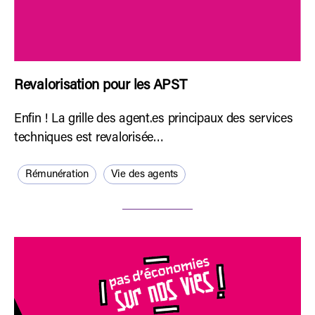
Revalorisation pour les APST
Enfin ! La grille des agent.es principaux des services
techniques est revalorisée…
Rémunération
Vie des agents