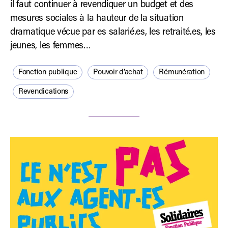
il faut continuer à revendiquer un budget et des
mesures sociales à la hauteur de la situation
dramatique vécue par es salarié.es, les retraité.es, les
jeunes, les femmes…
Fonction publique
Pouvoir d’achat
Rémunération
Revendications