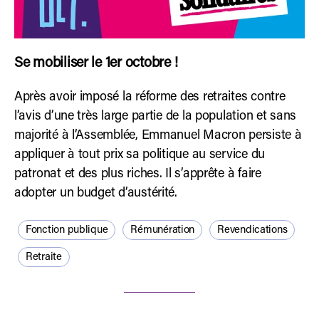
Se mobiliser le 1er octobre !
Après avoir imposé la réforme des retraites contre
l’avis d’une très large partie de la population et sans
majorité à l’Assemblée, Emmanuel Macron persiste à
appliquer à tout prix sa politique au service du
patronat et des plus riches. Il s’apprête à faire
adopter un budget d’austérité.
Fonction publique
Rémunération
Revendications
Retraite