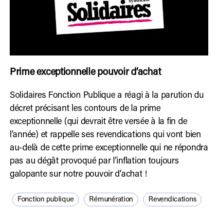
Prime exceptionnelle pouvoir d’achat
Solidaires Fonction Publique a réagi à la parution du
décret précisant les contours de la prime
exceptionnelle (qui devrait être versée à la fin de
l’année) et rappelle ses revendications qui vont bien
au-delà de cette prime exceptionnelle qui ne répondra
pas au dégât provoqué par l’inflation toujours
galopante sur notre pouvoir d’achat !
Fonction publique
Rémunération
Revendications