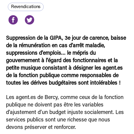
Revendications
Suppression de la GIPA, 3e jour de carence, baisse
de la rémunération en cas d’arrêt maladie,
suppressions d’emplois… le mépris du
gouvernement à l’égard des fonctionnaires et la
petite musique consistant à désigner les agent.es
de la fonction publique comme responsables de
toutes les dérives budgétaires sont intolérables !
Les agent.es de Bercy, comme ceux de la fonction
publique ne doivent pas être les variables
d’ajustement d’un budget injuste socialement. Les
services publics sont une richesse que nous
devons préserver et renforcer.