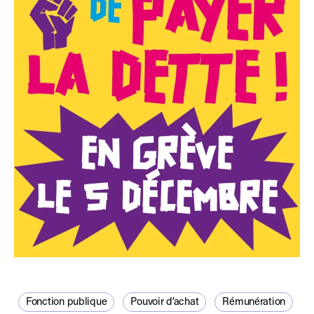
Fonction publique
Pouvoir d’achat
Rémunération