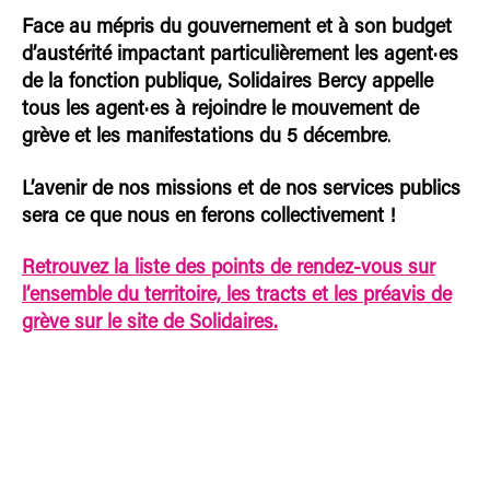
Face au mépris du gouvernement et à son budget
d’austérité impactant particulièrement les agent·es
de la fonction publique, Solidaires Bercy appelle
tous les agent·es à rejoindre le mouvement de
grève et les manifestations du 5 décembre
.
L’avenir de nos missions et de nos services publics
sera ce que nous en ferons collectivement !
Retrouvez la liste des points de rendez-vous sur
l’ensemble du territoire, les tracts et les préavis de
grève sur le site de Solidaires.