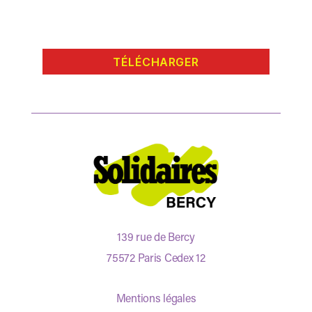
TÉLÉCHARGER
139 rue de Bercy
75572 Paris Cedex 12
Mentions légales