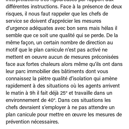
différentes instructions. Face à la présence de deux
risques, il nous faut rappeler que les chefs de
service se doivent d’apprécier les mesures
d’urgence adéquates avec bon sens mais hélas il
semble que ce soit une qualité qui se perde. De la
même façon, un certain nombre de direction au
motif que le plan canicule n’est pas activé ne
mettent en oeuvre aucun de mesures préconisées
face aux fortes chaleurs alors même qu’ils ont dans
leur parc immobilier des bâtiments dont vous
connaissez la piètre qualité d’isolation qui amène
rapidement à des situations où les agents arrivent
le matin à 9h il fait déjà 25° et travaille dans un
environnement de 40°. Dans ces situations les
chefs de­vraient s’employer à ne pas attendre un
plan canicule pour mettre en œuvre les mesures de
prévention nécessaires.