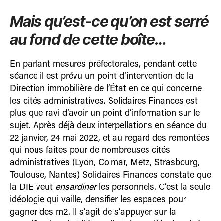
Mais qu’est-ce qu’on est serré
au fond de cette boîte…
En parlant mesures préfectorales, pendant cette
séance il est prévu un point d’interven­tion de la
Direction immobilière de l’État en ce qui concerne
les cités administratives. Soli­daires Finances est
plus que ravi d’avoir un point d’information sur le
sujet. Après déjà deux interpellations en séance du
22 janvier, 24 mai 2022, et au regard des remontées
qui nous faites pour de nombreuses cités
administratives (Lyon, Colmar, Metz, Strasbourg,
Toulouse, Nantes) Solidaires Finances constate que
la DIE veut
ensardiner
les personnels. C’est la seule
idéologie qui vaille, densifier les espaces pour
gagner des m2. Il s’agit de s’appuyer sur la