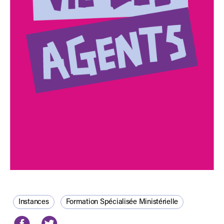
Instances
Formation Spécialisée Ministérielle