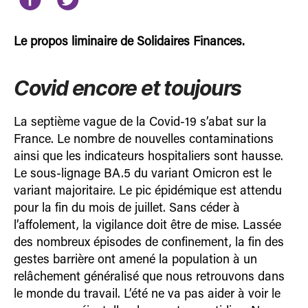
Le propos liminaire de Solidaires Finances.
Covid encore et toujours
La septième vague de la Covid-19 s’abat sur la
France. Le nombre de nouvelles contaminations
ainsi que les indicateurs hospitaliers sont hausse.
Le sous-lignage BA.5 du variant Omicron est le
variant majoritaire. Le pic épidémique est attendu
pour la fin du mois de juillet. Sans céder à
l’affolement, la vigilance doit être de mise. Lassée
des nombreux épi­sodes de confinement, la fin des
gestes barrière ont amené la population à un
relâche­ment généralisé que nous retrouvons dans
le monde du travail. L’été ne va pas aider à voir le