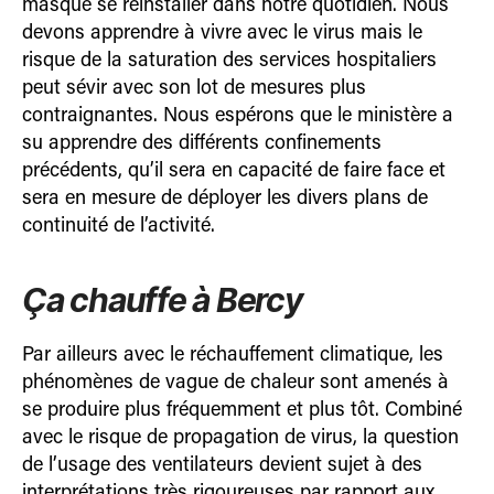
masque se réinstaller dans notre quotidien. Nous
devons apprendre à vivre avec le virus mais le
risque de la saturation des services hospitaliers
peut sévir avec son lot de mesures plus
contraignantes. Nous espérons que le ministère a
su apprendre des différents confi­nements
précédents, qu’il sera en capacité de faire face et
sera en mesure de déployer les divers plans de
continuité de l’activité.
Ça chauffe à Bercy
Par ailleurs avec le réchauffement climatique, les
phénomènes de vague de chaleur sont amenés à
se produire plus fréquemment et plus tôt. Combiné
avec le risque de propaga­tion de virus, la question
de l’usage des ventilateurs devient sujet à des
interprétations très rigoureuses par rapport aux