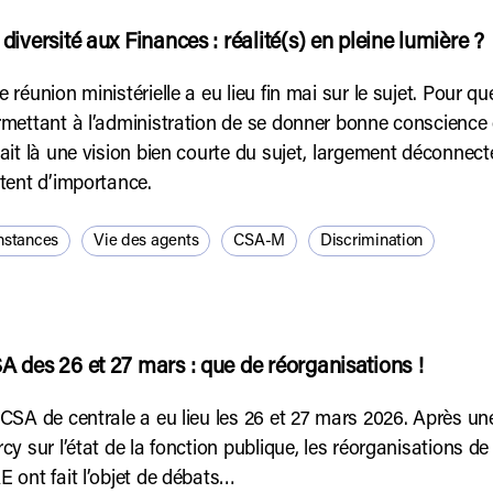
 diversité aux Finances : réalité(s) en pleine lumière ?
 réunion ministérielle a eu lieu fin mai sur le sujet. Pour q
mettant à l’administration de se donner bonne conscience 
ait là une vision bien courte du sujet, largement déconnec
tent d’importance.
nstances
Vie des agents
CSA-M
Discrimination
A des 26 et 27 mars : que de réorganisations !
CSA de centrale a eu lieu les 26 et 27 mars 2026. Après une
cy sur l’état de la fonction publique, les réorganisations
 ont fait l’objet de débats…