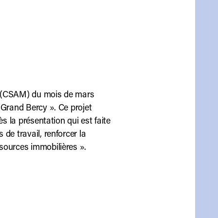
iel (CSAM) du mois de mars
 Grand Bercy ». Ce projet
s la présentation qui est faite
de travail, renforcer la
sources immobilières ».