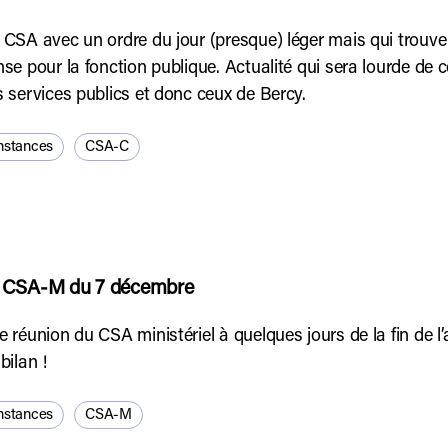
CSA avec un ordre du jour (presque) léger mais qui trouve
se pour la fonction publique. Actualité qui sera lourde de
 services publics et donc ceux de Bercy.
nstances
CSA-C
 CSA-M du 7 décembre
 réunion du CSA ministériel à quelques jours de la fin de l’
bilan !
nstances
CSA-M