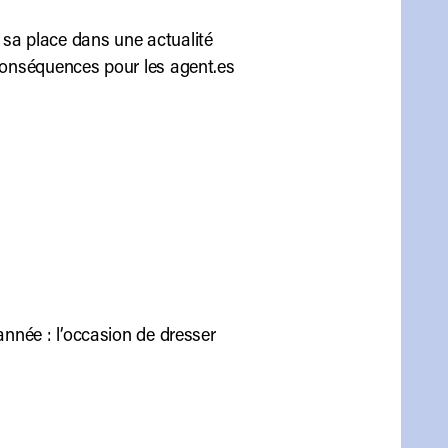
 sa place dans une actualité
 conséquences pour les agent.es
année : l’occasion de dresser