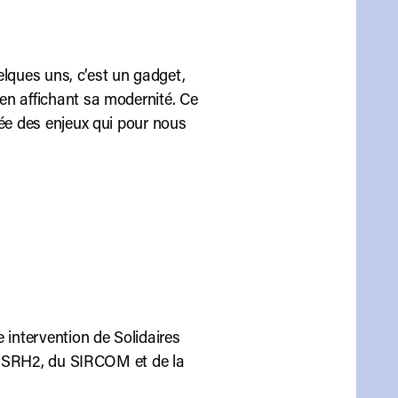
uelques uns, c’est un gadget,
en affichant sa modernité. Ce
tée des enjeux qui pour nous
 intervention de Solidaires
 de SRH2, du SIRCOM et de la