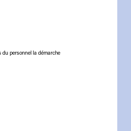
es du personnel la démarche