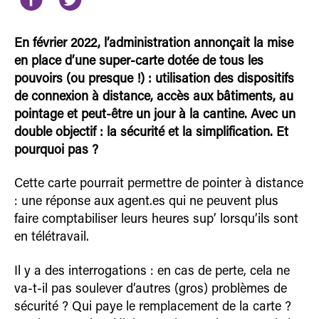
En février 2022, l’administration annonçait la mise
en place d’une super-carte dotée de tous les
pouvoirs (ou presque !) : utilisation des dispositifs
de connexion à distance, accès aux bâtiments, au
pointage et peut-être un jour à la cantine. Avec un
double objectif : la sécurité et la simplification. Et
pourquoi pas ?
Cette carte pourrait permettre de pointer à distance
: une réponse aux agent.es qui ne peuvent plus
faire comptabiliser leurs heures sup’ lorsqu’ils sont
en télétravail.
Il y a des interrogations : en cas de perte, cela ne
va-t-il pas soulever d’autres (gros) problèmes de
sécurité ? Qui paye le remplacement de la carte ?