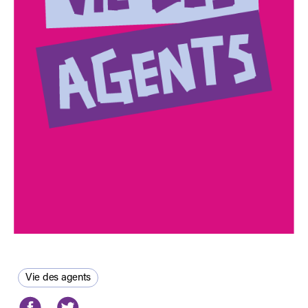
Vie des agents