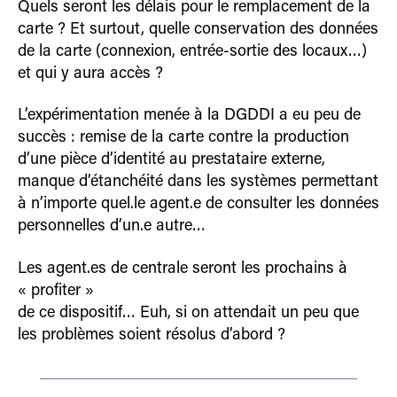
Quels seront les délais pour le remplacement de la
carte ? Et surtout, quelle conservation des données
de la carte (connexion, entrée-sortie des locaux…)
et qui y aura accès ?
L’expérimentation menée à la DGDDI a eu peu de
succès : remise de la carte contre la production
d’une pièce d’identité au prestataire externe,
manque d’étanchéité dans les systèmes permettant
à n’importe quel.le agent.e de consulter les données
personnelles d’un.e autre…
Les agent.es de centrale seront les prochains à
« profiter »
de ce dispositif… Euh, si on attendait un peu que
les problèmes soient résolus d’abord ?