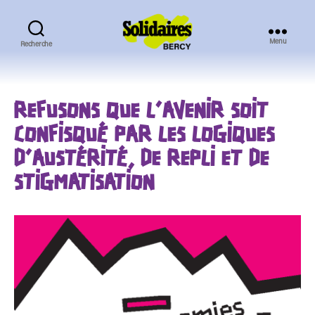
Menu
Recherche
Solidaires
Bercy
REFUSONS QUE L’AVENIR SOIT
CONFISQUÉ PAR LES LOGIQUES
D’AUSTÉRITÉ, DE REPLI ET DE
STIGMATISATION