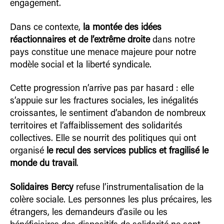
engagement.
Dans ce contexte,
la montée des idées
réactionnaires et de l’extrême droite
dans notre
pays constitue une menace majeure pour notre
modèle social et la liberté syndicale.
Cette progression n’arrive pas par hasard : elle
s’appuie sur les fractures sociales, les inégalités
croissantes, le sentiment d’abandon de nombreux
territoires et l’affaiblissement des solidarités
collectives. Elle se nourrit des politiques qui ont
organisé
le recul des services publics et fragilisé le
monde du travail
.
Solidaires Bercy
refuse l’instrumentalisation de la
colère sociale. Les personnes les plus précaires, les
étrangers, les demandeurs d’asile ou les