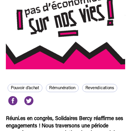
Pouvoir d’achat
Rémunération
Revendications
Réuni.es en congrès, Solidaires Bercy réaffirme ses
engagements ! Nous traversons une période