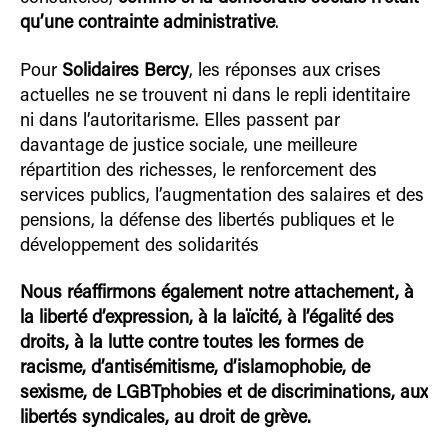
qu’une contrainte administrative
.
Pour
Solidaires Bercy
, les réponses aux crises
actuelles ne se trouvent ni dans le repli identitaire
ni dans l’autoritarisme. Elles passent par
davantage de justice sociale, une meilleure
répartition des richesses, le renforcement des
services publics, l’augmentation des salaires et des
pensions, la défense des libertés publiques et le
développement des solidarités
Nous réaffirmons également notre attachement, à
la liberté d’expression, à la laïcité, à l’égalité des
droits, à la lutte contre toutes les formes de
racisme, d’antisémitisme, d’islamophobie, de
sexisme, de LGBTphobies et de discriminations, aux
libertés syndicales, au droit de grève.