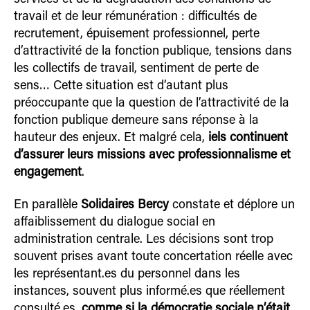
travail et de leur rémunération : difficultés de
recrutement, épuisement professionnel, perte
d’attractivité de la fonction publique, tensions dans
les collectifs de travail, sentiment de perte de
sens… Cette situation est d’autant plus
préoccupante que la question de l’attractivité de la
fonction publique demeure sans réponse à la
hauteur des enjeux. Et malgré cela,
iels continuent
d’assurer leurs missions avec professionnalisme et
engagement
.
En parallèle
Solidaires Bercy
constate et déplore un
affaiblissement du dialogue social en
administration centrale. Les décisions sont trop
souvent prises avant toute concertation réelle avec
les représentant.es du personnel dans les
instances, souvent plus informé.es que réellement
consulté.es,
comme si la démocratie sociale n’était