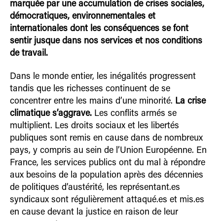
marquée par une accumulation de crises sociales,
démocratiques, environnementales et
internationales dont les conséquences se font
sentir jusque dans nos services et nos conditions
de travail.
Dans le monde entier, les inégalités progressent
tandis que les richesses continuent de se
concentrer entre les mains d’une minorité.
La crise
climatique s’aggrave.
Les conflits armés se
multiplient. Les droits sociaux et les libertés
publiques sont remis en cause dans de nombreux
pays, y compris au sein de l’Union Européenne. En
France, les services publics ont du mal à répondre
aux besoins de la population après des décennies
de politiques d’austérité, les représentant.es
syndicaux sont régulièrement attaqué.es et mis.es
en cause devant la justice en raison de leur