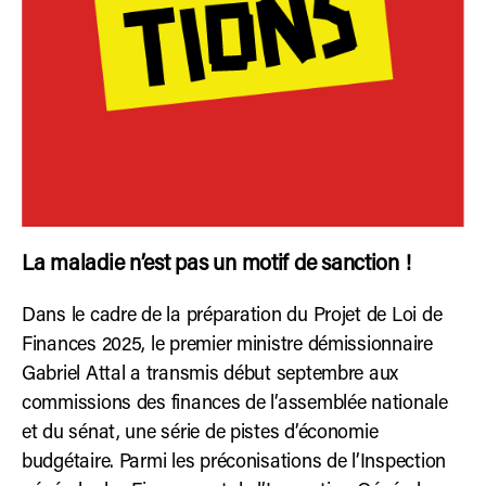
La maladie n’est pas un motif de sanction !
Dans le cadre de la préparation du Projet de Loi de
Finances 2025, le premier ministre démissionnaire
Gabriel Attal a transmis début septembre aux
commissions des finances de l’assemblée nationale
et du sénat, une série de pistes d’économie
budgétaire. Parmi les préconisations de l’Inspection