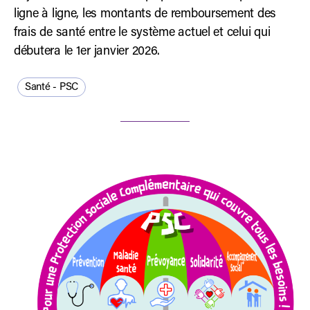
ligne à ligne, les montants de remboursement des
frais de santé entre le système actuel et celui qui
débutera le 1er janvier 2026.
Santé - PSC