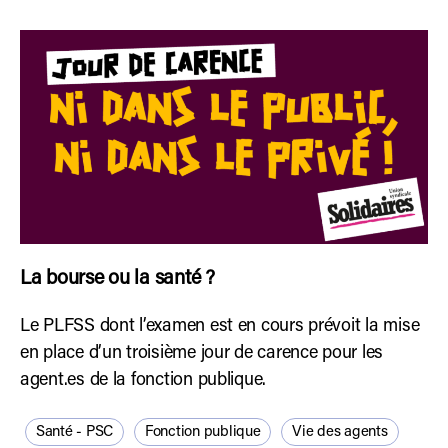
La bourse ou la santé ?
Le PLFSS dont l’examen est en cours prévoit la mise
en place d’un troisième jour de carence pour les
agent.es de la fonction publique.
Santé - PSC
Fonction publique
Vie des agents