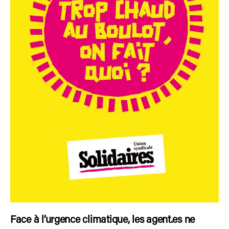
Face à l’urgence climatique, les agent.es ne