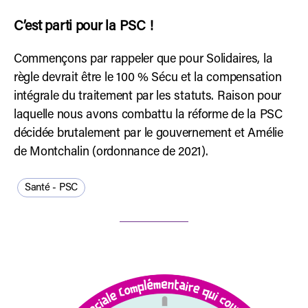
C’est parti pour la PSC !
Commençons par rappeler que pour Solidaires, la
règle devrait être le 100 % Sécu et la compensation
intégrale du traitement par les statuts. Raison pour
laquelle nous avons combattu la réforme de la PSC
décidée brutalement par le gouvernement et Amélie
de Montchalin (ordonnance de 2021).
Santé - PSC