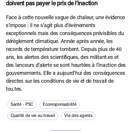
doivent pas payer le prix de l’inaction
Face à cette nouvelle vague de chaleur, une évidence
s’impose : il ne s’agit plus d’événements
exceptionnels mais des conséquences prévisibles du
dérèglement climatique. Année après année, les
records de température tombent. Depuis plus de 40
ans, les alertes des scientifiques, des militant.es et
des lanceurs d’alerte se sont heurtées à l’inaction des
gouvernements. Elle a aujourd’hui des conséquences
directes sur les conditions de vie et de travail de
tou.tes.
Santé - PSC
Ecoresponsabilité
Qualité de vie au travail
Vie des agents