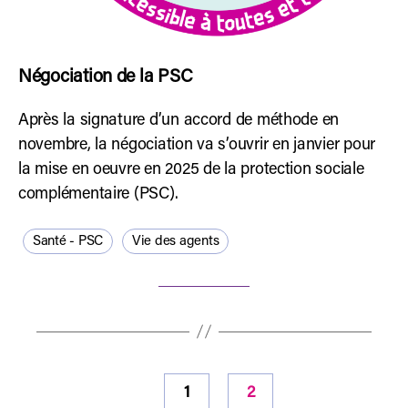
Négociation de la PSC
Après la signature d’un accord de méthode en
novembre, la négociation va s’ouvrir en janvier pour
la mise en oeuvre en 2025 de la protection sociale
complémentaire (PSC).
Santé - PSC
Vie des agents
Pagination
1
2