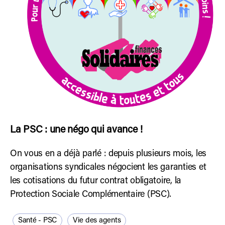
La PSC : une négo qui avance !
On vous en a déjà parlé : depuis plusieurs mois, les
organisations syndicales négocient les garanties et
les cotisations du futur contrat obligatoire, la
Protection Sociale Complémentaire (PSC).
Santé - PSC
Vie des agents