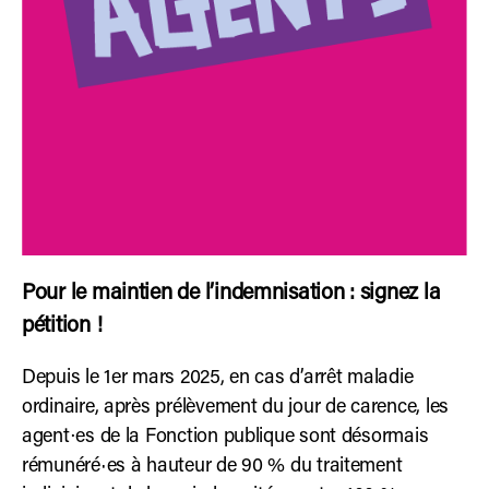
Pour le maintien de l’indemnisation : signez la
pétition !
Depuis le 1er mars 2025, en cas d’arrêt maladie
ordinaire, après prélèvement du jour de carence, les
agent⋅es de la Fonction publique sont désormais
rémunéré·es à hauteur de 90 % du traitement