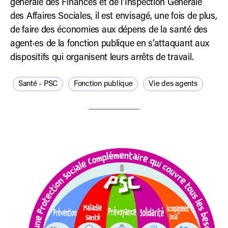
générale des Finances et de l’Inspection Générale
des Affaires Sociales, il est envisagé, une fois de plus,
de faire des économies aux dépens de la santé des
agent·es de la fonction publique en s’attaquant aux
dispositifs qui organisent leurs arrêts de travail.
Santé - PSC
Fonction publique
Vie des agents