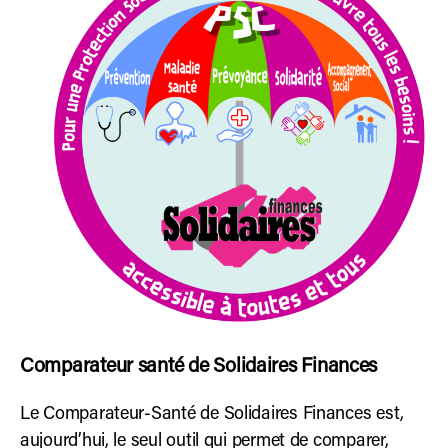
Comparateur santé de Solidaires Finances
Le Comparateur-Santé de Solidaires Finances est,
aujourd’hui, le seul outil qui permet de comparer,