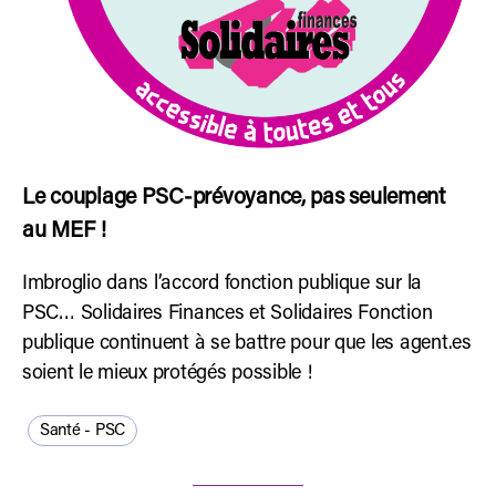
Le couplage PSC-prévoyance, pas seulement
au MEF !
Imbroglio dans l’accord fonction publique sur la
PSC… Solidaires Finances et Solidaires Fonction
publique continuent à se battre pour que les agent.es
soient le mieux protégés possible !
Santé - PSC