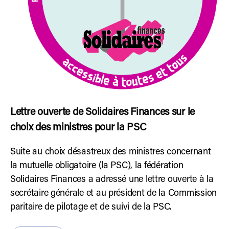
Lettre ouverte de Solidaires Finances sur le
choix des ministres pour la PSC
Suite au choix désastreux des ministres concernant
la mutuelle obligatoire (la PSC), la fédération
Solidaires Finances a adressé une lettre ouverte à la
secrétaire générale et au président de la Commission
paritaire de pilotage et de suivi de la PSC.