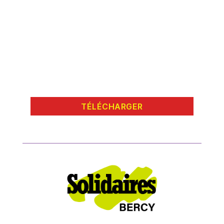
TÉLÉCHARGER