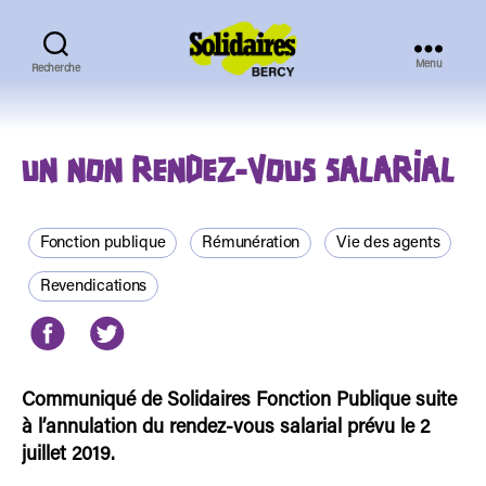
Menu
Recherche
Solidaires
Bercy
UN NON RENDEZ-VOUS SALARIAL
Fonction publique
Rémunération
Vie des agents
Revendications
Communiqué de Solidaires Fonction Publique suite
à l’annulation du rendez-vous salarial prévu le 2
juillet 2019.