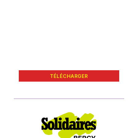
TÉLÉCHARGER