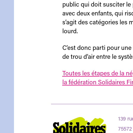
public qui doit susciter le
avec deux enfants, qui risq
s’agit des catégories les 
lourd.
C’est donc parti pour une 
de trou d’air entre le systè
Toutes les étapes de la né
la fédération Solidaires F
139 ru
75572 