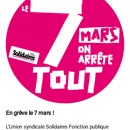
En grève le 7 mars !
L’Union syndicale Solidaires Fonction publique