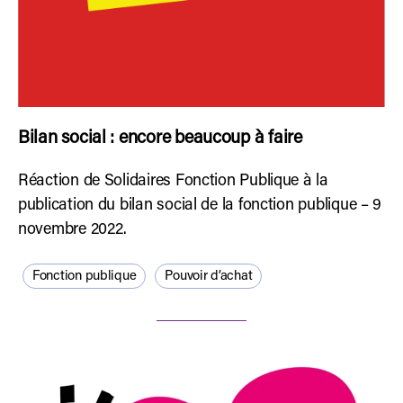
Bilan social : encore beaucoup à faire
Réaction de Solidaires Fonction Publique à la
publication du bilan social de la fonction publique – 9
novembre 2022.
Fonction publique
Pouvoir d’achat