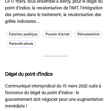
Le 17 mars, tous ensemble à Bercy, pour le dégel du
point d’indice, la revalorisation de l’IMT, l’intégration
des primes dans le traitement, la revalorisation des
grilles indiciaires…
Fonction publique
Pouvoir d’achat
Rémunération
Revendications
Dégel du point d’indice
Communiqué intersyndical du 15 mars 2022 suite à
l’annonce du dégel du point d’indice : le
gouvernement doit négocier pour une augmentation
immédiate !