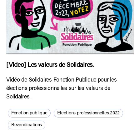
[Video] Les valeurs de Solidaires.
Vidéo de Solidaires Fonction Publique pour les
élections professionnelles sur les valeurs de
Solidaires.
Fonction publique
Elections professionnelles 2022
Revendications