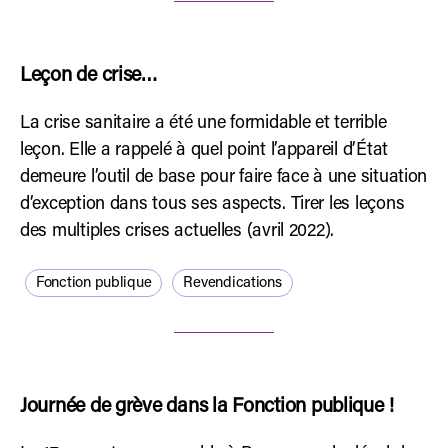
Leçon de crise…
La crise sanitaire a été une formidable et terrible
leçon. Elle a rappelé à quel point l’appareil d’État
demeure l’outil de base pour faire face à une situation
d’exception dans tous ses aspects. Tirer les leçons
des multiples crises actuelles (avril 2022).
Fonction publique
Revendications
Journée de grève dans la Fonction publique !