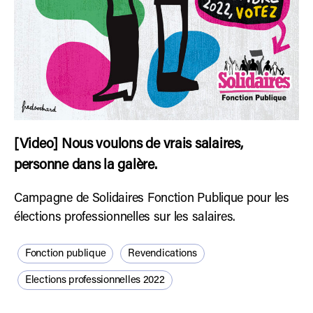
[Video] Nous voulons de vrais salaires,
personne dans la galère.
Campagne de Solidaires Fonction Publique pour les
élections professionnelles sur les salaires.
Fonction publique
Revendications
Elections professionnelles 2022