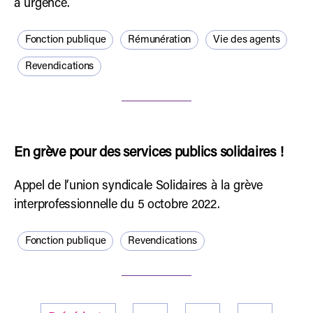
a urgence.
Fonction publique
Rémunération
Vie des agents
Revendications
En grève pour des services publics solidaires !
Appel de l’union syndicale Solidaires à la grève
interprofessionnelle du 5 octobre 2022.
Fonction publique
Revendications