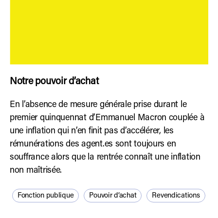
Notre pouvoir d’achat
En l’absence de mesure générale prise durant le
premier quinquennat d’Emmanuel Macron couplée à
une inflation qui n’en finit pas d’accélérer, les
rémunérations des agent.es sont toujours en
souffrance alors que la rentrée connaît une inflation
non maîtrisée.
Fonction publique
Pouvoir d’achat
Revendications