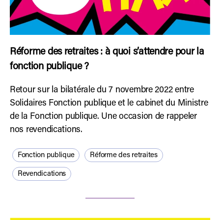
Réforme des retraites : à quoi s’attendre pour la
fonction publique ?
Retour sur la bilatérale du 7 novembre 2022 entre
Solidaires Fonction publique et le cabinet du Ministre
de la Fonction publique. Une occasion de rappeler
nos revendications.
Fonction publique
Réforme des retraites
Revendications