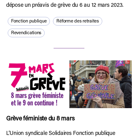
dépose un préavis de grève du 6 au 12 mars 2023.
Fonction publique
Réforme des retraites
Revendications
Grève féministe du 8 mars
L’Union syndicale Solidaires Fonction publique