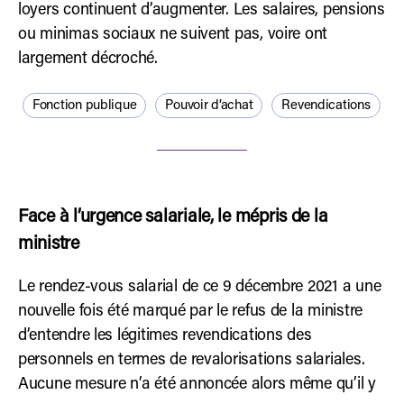
loyers continuent d’augmenter. Les salaires, pensions
ou minimas sociaux ne suivent pas, voire ont
largement décroché.
Fonction publique
Pouvoir d’achat
Revendications
Face à l’urgence salariale, le mépris de la
ministre
Le rendez-vous salarial de ce 9 décembre 2021 a une
nouvelle fois été marqué par le refus de la ministre
d’entendre les légitimes revendications des
personnels en termes de revalorisations salariales.
Aucune mesure n’a été annoncée alors même qu’il y