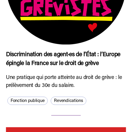
Discrimination des agent·es de l’État : l’Europe
épingle la France sur le droit de grève
Une pratique qui porte atteinte au droit de grève : le
prélèvement du 30e du salaire.
Fonction publique
Revendications