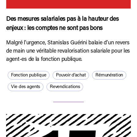
Des mesures salariales pas à la hauteur des
enjeux : les comptes ne sont pas bons
Malgré l’urgence, Stanislas Guérini balaie d’un revers
de main une véritable revalorisation salariale pour les
agent-es de la fonction publique.
Fonction publique
Pouvoir d’achat
Rémunération
Vie des agents
Revendications