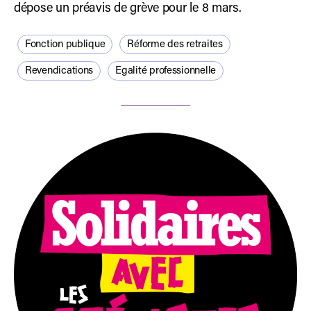
dépose un préavis de grève pour le 8 mars.
Fonction publique
Réforme des retraites
Revendications
Egalité professionnelle