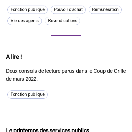
Fonction publique
Pouvoir d’achat
Rémunération
Vie des agents
Revendications
A lire !
Deux conseils de lecture parus dans le Coup de Griffe
de mars 2022.
Fonction publique
Le printemps des services publics