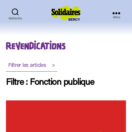
Menu
Recherche
Solidaires
Bercy
REVENDICATIONS
Filtrer les articles >
Filtre : Fonction publique