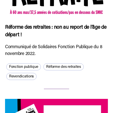
Réforme des retraites : non au report de l’âge de
départ !
Communiqué de Solidaires Fonction Publique du 8
novembre 2022.
Fonction publique
Réforme des retraites
Revendications