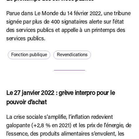
Parue dans Le Monde du 14 février 2022, une tribune
signée par plus de 400 signataires alerte sur l’état
des services publics et appelle à un printemps des
services publics.
Fonction publique
Revendications
Le 27 janvier 2022 : grève interpro pour le
pouvoir d’achat
La crise sociale s’amplifie, l’inflation redevient
galopante (+2,8 % en 2021) et les prix de l’énergie, de
l’essence, des produits alimentaires s’envolent, les