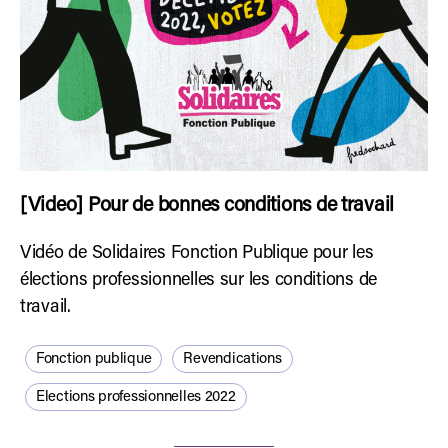
[Video] Pour de bonnes conditions de travail
Vidéo de Solidaires Fonction Publique pour les
élections professionnelles sur les conditions de
travail.
Fonction publique
Revendications
Elections professionnelles 2022