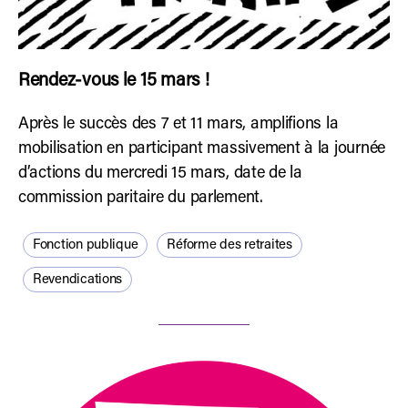
Rendez-vous le 15 mars !
Après le succès des 7 et 11 mars, amplifions la
mobilisation en participant massivement à la journée
d’actions du mercredi 15 mars, date de la
commission paritaire du parlement.
Fonction publique
Réforme des retraites
Revendications