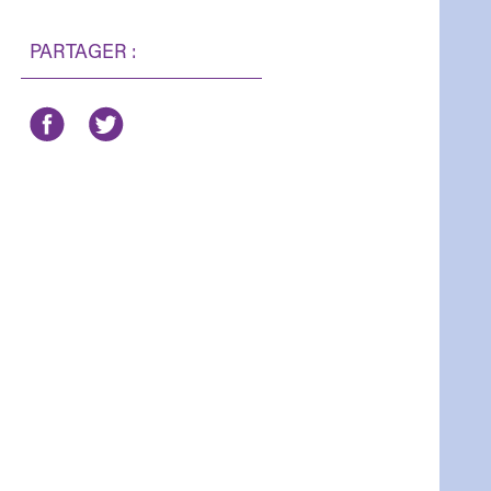
PARTAGER :