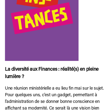
La diversité aux Finances : réalité(s) en pleine
lumière ?
Une réunion ministérielle a eu lieu fin mai sur le sujet.
Pour quelques uns, c’est un gadget, permettant à
l’administration de se donner bonne conscience en
affichant sa modernité. Ce serait là une vision bien