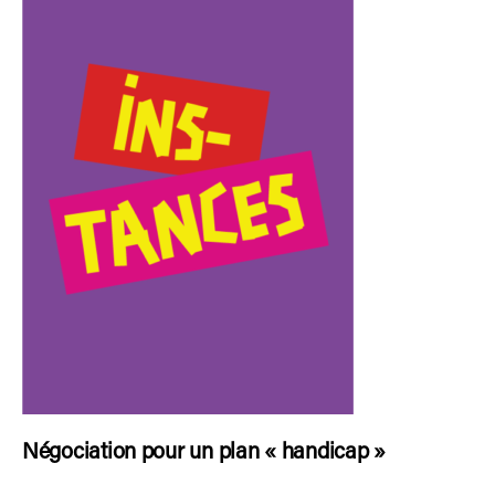
Négociation pour un plan « handicap »