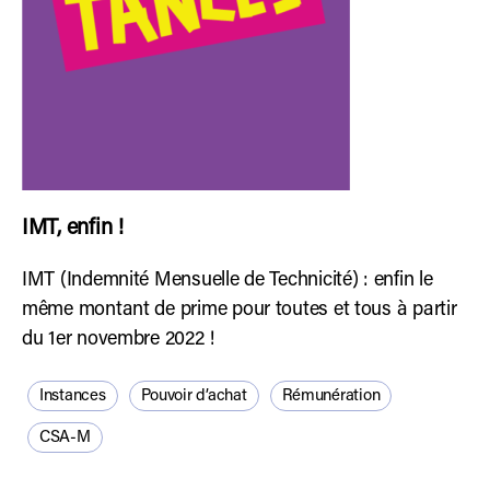
IMT, enfin !
IMT (Indemnité Mensuelle de Technicité) : enfin le
même montant de prime pour toutes et tous à partir
du 1er novembre 2022 !
Instances
Pouvoir d’achat
Rémunération
CSA-M