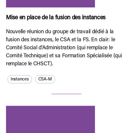
Mise en place de la fusion des instances
Nouvelle réunion du groupe de travail dédié à la
fusion des instances, le CSA et la FS. En clair: le
Comité Social d’Administration (qui remplace le
Comité Technique) et sa Formation Spécialisée (qui
remplace le CHSCT).
Instances
CSA-M