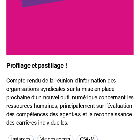
Profilage et pastillage !
Compte-rendu de la réunion d’information des
organisations syndicales sur la mise en place
prochaine d’un nouvel outil numérique concernant les
ressources humaines, principalement sur l’évaluation
des compétences des agent.e.s et la reconnaissance
des carrières individuelles.
Instances
Vie des agents
CSA-M