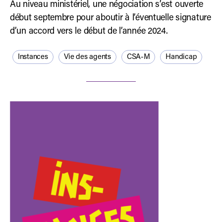
Au niveau ministériel, une négociation s’est ouverte
début septembre pour aboutir à l’éventuelle signature
d’un accord vers le début de l’année 2024.
Instances
Vie des agents
CSA-M
Handicap