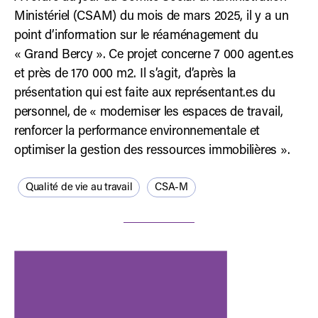
Ministériel (CSAM) du mois de mars 2025, il y a un
point d’information sur le réaménagement du
« Grand Bercy ». Ce projet concerne 7 000 agent.es
et près de 170 000 m2. Il s’agit, d’après la
présentation qui est faite aux représentant.es du
personnel, de « moderniser les espaces de travail,
renforcer la performance environnementale et
optimiser la gestion des ressources immobilières ».
Qualité de vie au travail
CSA-M