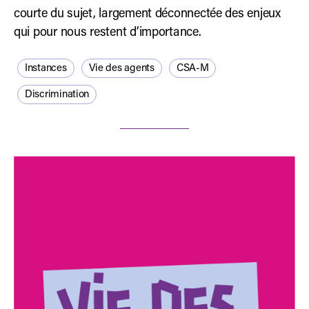
courte du sujet, largement déconnectée des enjeux
qui pour nous restent d’importance.
Instances
Vie des agents
CSA-M
Discrimination