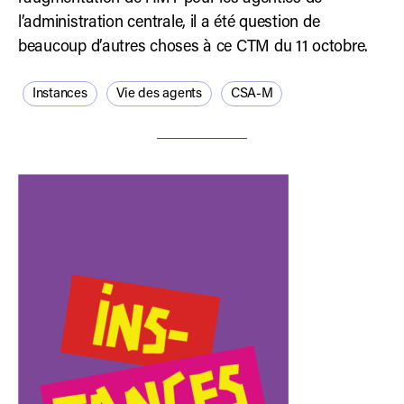
l’administration centrale, il a été question de
beaucoup d’autres choses à ce CTM du 11 octobre.
Instances
Vie des agents
CSA-M