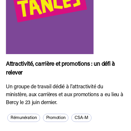
Attractivité, carrière et promotions : un défi à
relever
Un groupe de travail dédié à l’attractivité du
ministère, aux carrières et aux promotions a eu lieu à
Bercy le 23 juin dernier.
Rémunération
Promotion
CSA-M