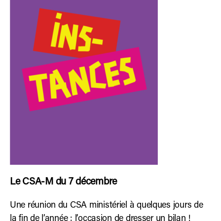
Le CSA-M du 7 décembre
Une réunion du CSA ministériel à quelques jours de
la fin de l’année : l’occasion de dresser un bilan !