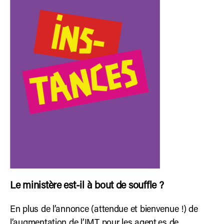
Le ministère est-il à bout de souffle ?
En plus de l’annonce (attendue et bienvenue !) de
l’augmentation de l’IMT pour les agent.es de