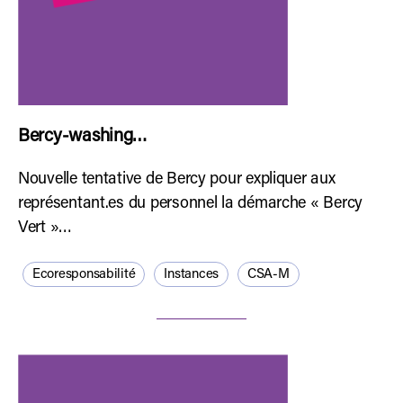
Bercy-washing…
Nouvelle tentative de Bercy pour expliquer aux
représentant.es du personnel la démarche « Bercy
Vert »…
Ecoresponsabilité
Instances
CSA-M