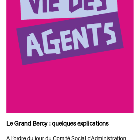
Le Grand Bercy : quelques explications
A l’ordre du jour du Comité Social d’Administration