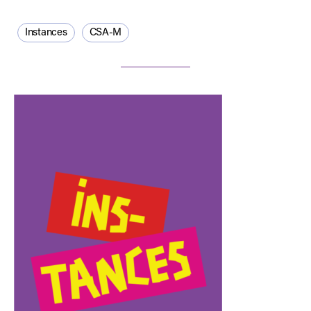
Instances
CSA-M