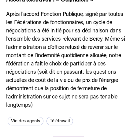
Après l’accord Fonction Publique, signé par toutes
les Fédérations de fonctionnaires, un cycle de
négociations a été initié pour sa déclinaison dans
l’ensemble des services relevant de Bercy. Même si
l’administration a d’office refusé de revenir sur le
montant de l’indemnité quotidienne allouée, notre
fédération a fait le choix de participer à ces
négociations (soit dit en passant, les questions
actuelles de coût de la vie ou de prix de l’énergie
démontrent que la position de fermeture de
l’administration sur ce sujet ne sera pas tenable
longtemps).
Vie des agents
Télétravail