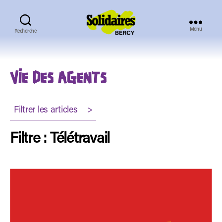
Menu
Recherche
Solidaires
Bercy
VIE DES AGENTS
Filtrer les articles >
Filtre : Télétravail