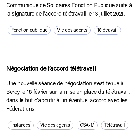
Communiqué de Solidaires Fonction Publique suite à
la signature de l’accord télétravail le 13 juillet 2021.
Fonction publique
Vie des agents
Télétravail
Négociation de l’accord télétravail
Une nouvelle séance de négociation s’est tenue à
Bercy le 18 février sur la mise en place du télétravail,
dans le but d’aboutir à un éventuel accord avec les
Fédérations.
Instances
Vie des agents
CSA-M
Télétravail