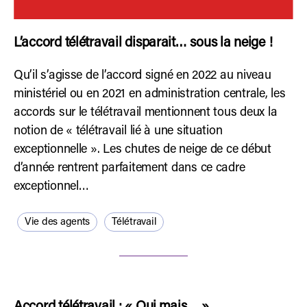
L’accord télétravail disparait… sous la neige !
Qu’il s’agisse de l’accord signé en 2022 au niveau
ministériel ou en 2021 en administration centrale, les
accords sur le télétravail mentionnent tous deux la
notion de « télétravail lié à une situation
exceptionnelle ». Les chutes de neige de ce début
d’année rentrent parfaitement dans ce cadre
exceptionnel…
Vie des agents
Télétravail
Accord télétravail : « Oui,mais… »