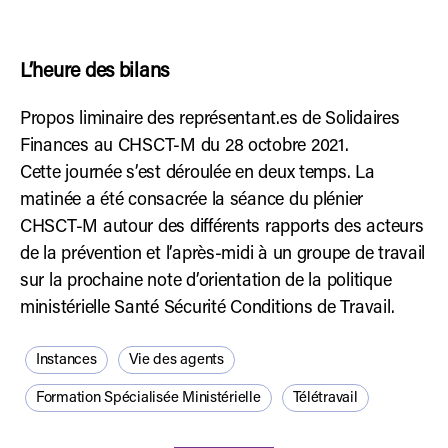
L’heure des bilans
Propos liminaire des représentant.es de Solidaires
Finances au CHSCT-M du 28 octobre 2021.
Cette journée s’est déroulée en deux temps. La
matinée a été consacrée la séance du plénier
CHSCT-M autour des différents rapports des acteurs
de la prévention et l’après-midi à un groupe de travail
sur la prochaine note d’orientation de la politique
ministérielle Santé Sécurité Conditions de Travail.
Instances
Vie des agents
Formation Spécialisée Ministérielle
Télétravail