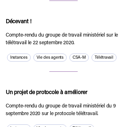
Décevant !
Compte-rendu du groupe de travail ministériel sur le
télétravail le 22 septembre 2020.
Instances
Vie des agents
CSA-M
Télétravail
Un projet de protocole à améliorer
Compte-rendu du groupe de travail ministériel du 9
septembre 2020 sur le protocole télétravail.