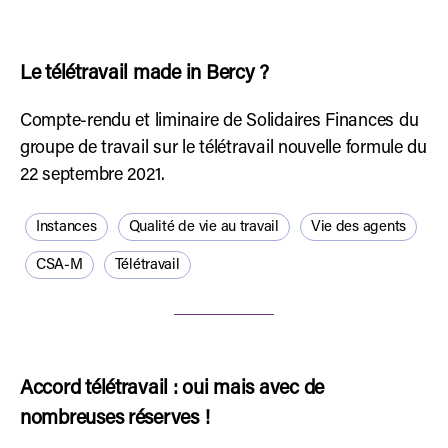
Le télétravail made in Bercy ?
Compte-rendu et liminaire de Solidaires Finances du
groupe de travail sur le télétravail nouvelle formule du
22 septembre 2021.
Instances
Qualité de vie au travail
Vie des agents
CSA-M
Télétravail
Accord télétravail : oui mais avec de
nombreuses réserves !