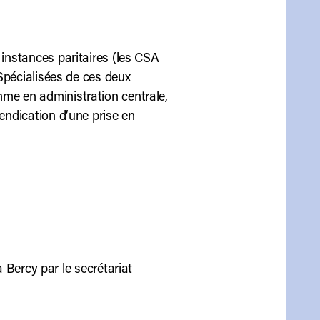
 instances paritaires (les CSA
 Spécialisées de ces deux
mme en administration centrale,
vendication d’une prise en
 Bercy par le secrétariat