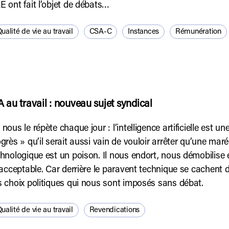
 ont fait l’objet de débats…
ualité de vie au travail
CSA-C
Instances
Rémunération
IA au travail : nouveau sujet syndical
nous le répète chaque jour : l’intelligence artificielle est un
grès » qu’il serait aussi vain de vouloir arrêter qu’une ma
hnologique est un poison. Il nous endort, nous démobilise e
nacceptable. Car derrière le paravent technique se cachent d
 choix politiques qui nous sont imposés sans débat.
ualité de vie au travail
Revendications