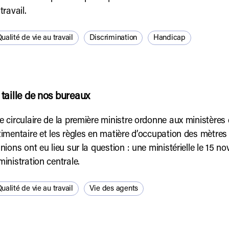
travail.
ualité de vie au travail
Discrimination
Handicap
 taille de nos bureaux
 circulaire de la première ministre ordonne aux ministères d
imentaire et les règles en matière d’occupation des mètre
nions ont eu lieu sur la question : une ministérielle le 15 
inistration centrale.
ualité de vie au travail
Vie des agents