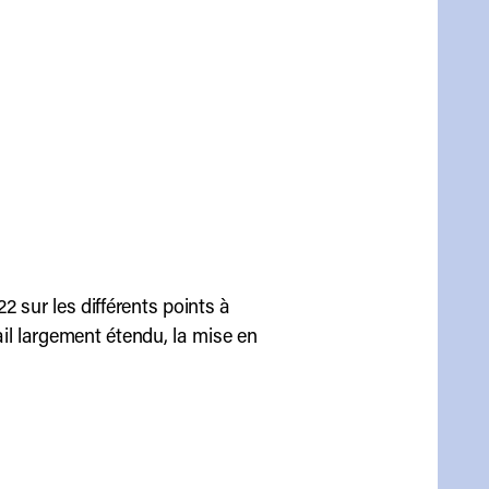
 sur les différents points à
vail largement étendu, la mise en