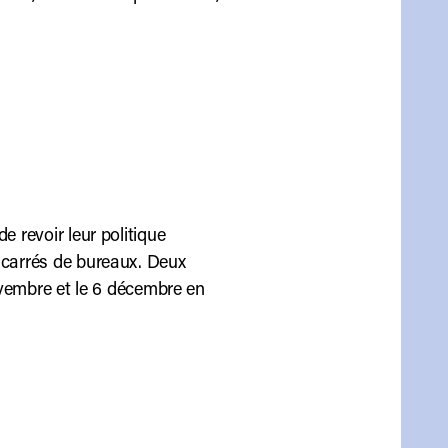
e revoir leur politique
s carrés de bureaux. Deux
novembre et le 6 décembre en