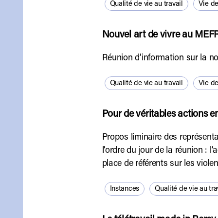
Qualité de vie au travail
Vie d
Nouvel art de vivre au MEFR
Réunion d’information sur la nou
Qualité de vie au travail
Vie d
Pour de véritables actions 
Propos liminaire des représenta
l’ordre du jour de la réunion : 
place de référents sur les violen
Instances
Qualité de vie au tra