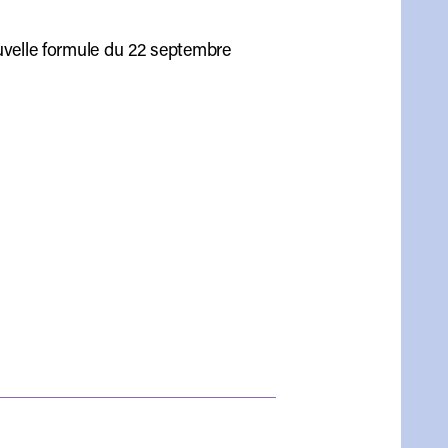
ouvelle formule du 22 septembre