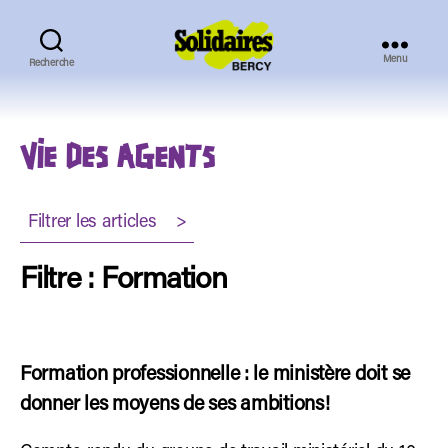
Menu
Recherche
Solidaires
Bercy
VIE DES AGENTS
Filtrer les articles >
Filtre : Formation
Formation professionnelle : le ministère doit se
donner les moyens de ses ambitions!